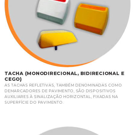
TACHA (MONODIRECIONAL, BIDIRECIONAL E
CEGO)
AS TACHAS REFLETIVAS, TAMBÉM DENOMINADAS COMO
DEMARCADORES DE PAVIMENTO, SÃO DISPOSITIVOS
AUXILIARES À SINALIZAÇÃO HORIZONTAL, FIXADAS NA
SUPERFÍCIE DO PAVIMENTO.