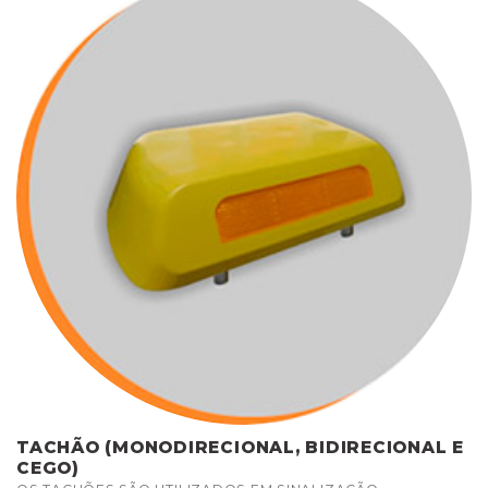
TACHÃO (MONODIRECIONAL, BIDIRECIONAL E
CEGO)