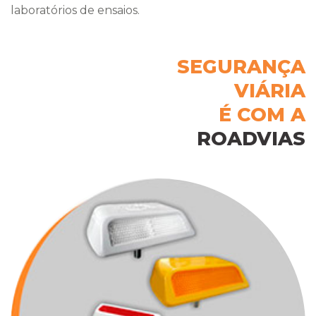
laboratórios de ensaios.
SEGURANÇA
VIÁRIA
É COM A
ROADVIAS