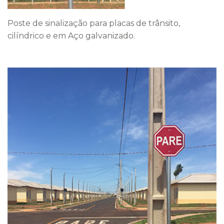
Poste de sinalização para placas de trânsito,
cilíndrico e em Aço galvanizado.